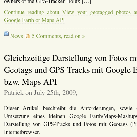
owners of the GPS-Tracker Holux […]
Continue reading about View your geotagged photos 
Google Earth or Maps API
News
5 Comments, read on »
Gleichzeitige Darstellung von Fotos m
Geotags und GPS-Tracks mit Google E
bzw. Maps API
Patrick on July 25th, 2009,
Dieser Artikel beschreibt die Anforderungen, sowie
Umsetzung eines kleinen Google Earth/Maps-Mashu
Darstellung von GPS-Tracks und Fotos mit Geotags (
Internetbrowser.