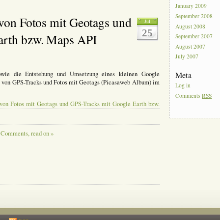
January 2009
September 2008
 von Fotos mit Geotags und
Jul
August 2008
25
arth bzw. Maps API
September 2007
August 2007
July 2007
 sowie die Entstehung und Umsetzung eines kleinen Google
Meta
 von GPS-Tracks und Fotos mit Geotags (Picasaweb Album) im
Log in
Comments
RSS
 von Fotos mit Geotags und GPS-Tracks mit Google Earth bzw.
 Comments, read on »