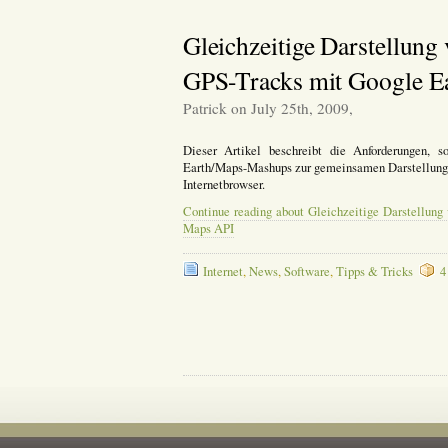
Gleichzeitige Darstellung
GPS-Tracks mit Google E
Patrick on July 25th, 2009,
Dieser Artikel beschreibt die Anforderungen,
Earth/Maps-Mashups zur gemeinsamen Darstellung
Internetbrowser.
Continue reading about Gleichzeitige Darstellung
Maps API
Internet
,
News
,
Software
,
Tipps & Tricks
4